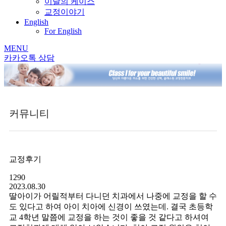
이달의 케이스
교정이야기
English
For English
MENU
카카오톡 상담
커뮤니티
교정후기
1290
2023.08.30
딸아이가 어릴적부터 다니던 치과에서 나중에 교정을 할 수
도 있다고 하여 아이 치아에 신경이 쓰였는데. 결국 초등학
교 4학년 말쯤에 교정을 하는 것이 좋을 것 같다고 하셔여