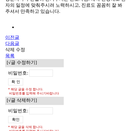
자의 일정에 맞춰주시려 노력하시고, 진료도 꼼꼼히 잘 봐
주셔서 만족하고 있습니다.
이전글
다음글
삭제
수정
목록
[√글 수정하기]
비밀번호:
* 해당 글을 수정 합니다.
비밀번호를 입력해 주시기바랍니다
[√글 삭제하기]
비밀번호:
* 해당 글을 삭제 합니다.
비밀번호를 입력해 주시기바랍니다