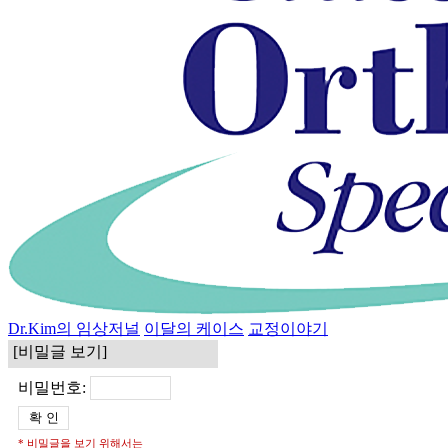
Dr.Kim의 임상저널
이달의 케이스
교정이야기
[비밀글 보기]
비밀번호:
* 비밀글을 보기 위해서는