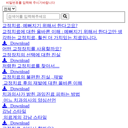
비밀번호를 입력해 주시기바랍니다
교정치료, 예뻐지기 위해서 한다고요?
교정치료에 대한 올바른 이해 : 예뻐지기 위해서 한다고만 생
각하는 교정치료, 훨씬 더 가치있는 치료입니다.
Download
어떤 교정장치를 사용할까요?
교정장치의 선택에 대한 진실
Download
저렴한 교정치료를 찾아서....
Download
교정치료의 불편한 진실 , 재발
교정치료 후의 재발에 대한 올바른 이해
Download
치과의사가 밝힌 과잉진료 피하는 방법
어느 치과의사의 양심선언
Download
강남 스타일
의료계의 강남 스타일
Download