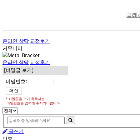
클래
온라인 상담
교정후기
커뮤니티
온라인 상담
교정후기
[비밀글 보기]
비밀번호:
* 비밀글을 보기 위해서는
비밀번호를 입력해 주시기바랍니다
글쓰기
번호