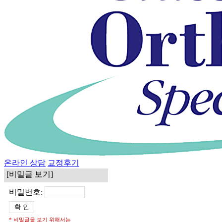
온라인 상담
교정후기
[비밀글 보기]
비밀번호:
* 비밀글을 보기 위해서는