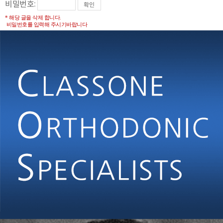
비밀번호:
* 해당 글을 삭제 합니다.
비밀번호를 입력해 주시기바랍니다