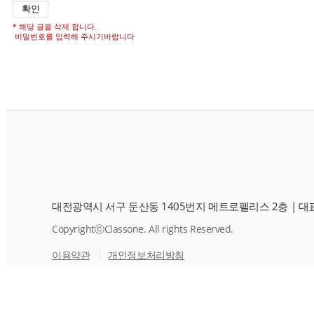
* 해당 글을 삭제 합니다.
비밀번호를 입력해 주시기바랍니다
대전광역시 서구 둔산동 1405번지 메트로펠리스 2층
|
대표
CopyrightⓒClassone. All rights Reserved.
이용약관
개인정보처리방침