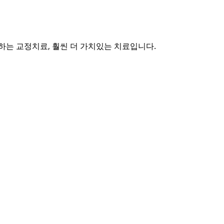
하는 교정치료, 훨씬 더 가치있는 치료입니다.