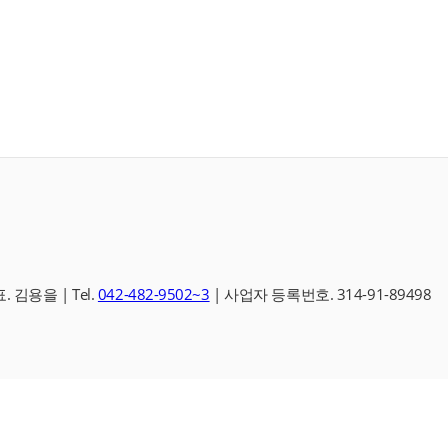
.
김용을 |
Tel.
042-482-9502~3
|
사업자 등록번호.
314-91-89498