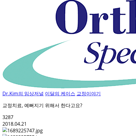
Dr.Kim의 임상저널
이달의 케이스
교정이야기
교정치료, 예뻐지기 위해서 한다고요?
3287
2018.04.21