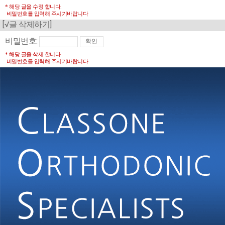
* 해당 글을 수정 합니다.
비밀번호를 입력해 주시기바랍니다
[√글 삭제하기]
비밀번호:
* 해당 글을 삭제 합니다.
비밀번호를 입력해 주시기바랍니다