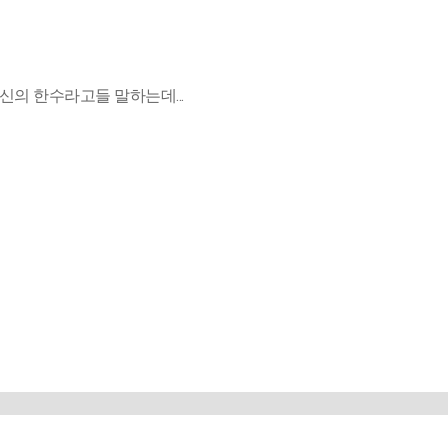
의 한수라고들 말하는데...