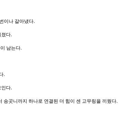
2번이나 갈아냈다.
졌다.
이 남는다.
다.
인다.
 송곳니까지 하나로 연결된 더 힘이 센 고무링을 끼웠다.