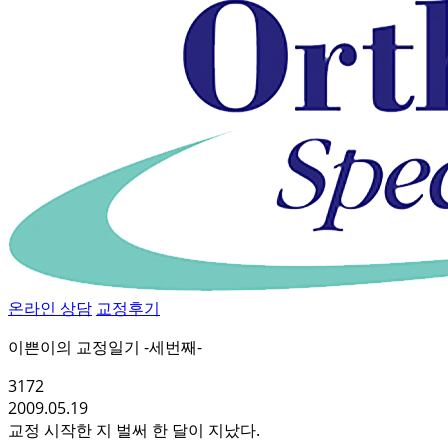
온라인 상담
교정후기
이쁜이의 교정일기 -세번째-
3172
2009.05.19
교정 시작한 지 벌써 한 달이 지났다.