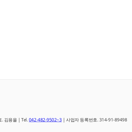
.
김용을 |
Tel.
042-482-9502~3
|
사업자 등록번호.
314-91-89498