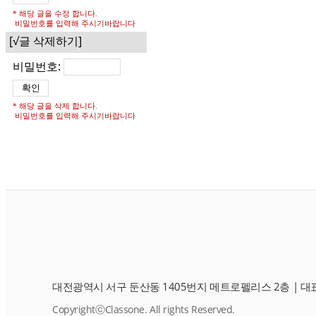
* 해당 글을 수정 합니다.
비밀번호를 입력해 주시기바랍니다
[√글 삭제하기]
비밀번호:
* 해당 글을 삭제 합니다.
비밀번호를 입력해 주시기바랍니다
대전광역시 서구 둔산동 1405번지 메트로펠리스 2층
|
대표
CopyrightⓒClassone. All rights Reserved.