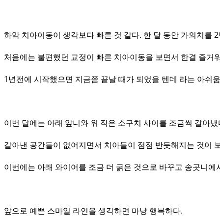
하악 치아이동이 생각보다 빠른 것 같다. 한 달 동안 가의치를 
처음에는 불편했던 교정이 빠른 치아이동을 보면서 한결 즐거워
1년전에 시작했으면 지금쯤 끝날 때가 되었을 텐데 라는 아쉬움
이번 달에는 아래 앞니와 위 작은 소구치 사이를 조금씩 갈아냈
갈아낸 공간들이 없어지면서 치아들이 점점 반듯해지는 것이 보
이번에는 아래 와이어를 조금 더 굵은 것으로 바꾸고 송곳니에서
앞으로 예쁜 스마일 라인을 생각하면 마냥 행복하다.