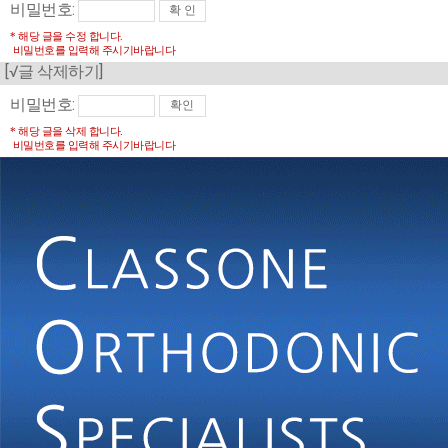
비밀번호:
* 해당 글을 수정 합니다.
비밀번호를 입력해 주시기바랍니다
[√글 삭제하기]
비밀번호:
* 해당 글을 삭제 합니다.
비밀번호를 입력해 주시기바랍니다