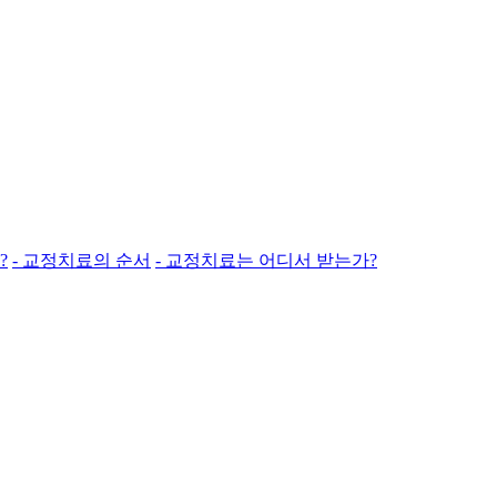
?
- 교정치료의 순서
- 교정치료는 어디서 받는가?