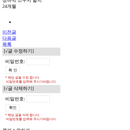
상하악 소구치 발치
24개월
이전글
다음글
목록
[√글 수정하기]
비밀번호:
* 해당 글을 수정 합니다.
비밀번호를 입력해 주시기바랍니다
[√글 삭제하기]
비밀번호:
* 해당 글을 삭제 합니다.
비밀번호를 입력해 주시기바랍니다