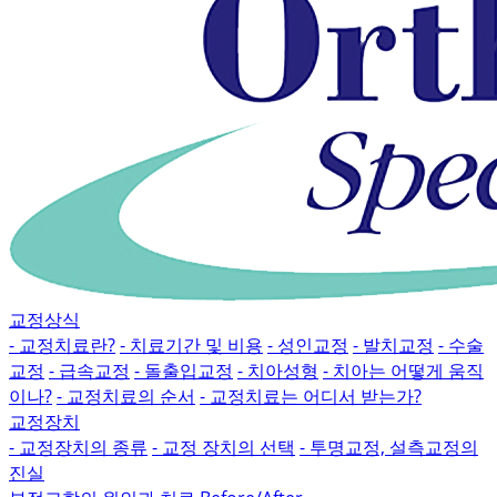
교정상식
- 교정치료란?
- 치료기간 및 비용
- 성인교정
- 발치교정
- 수술
교정
- 급속교정
- 돌출입교정
- 치아성형
- 치아는 어떻게 움직
이나?
- 교정치료의 순서
- 교정치료는 어디서 받는가?
교정장치
- 교정장치의 종류
- 교정 장치의 선택
- 투명교정, 설측교정의
진실