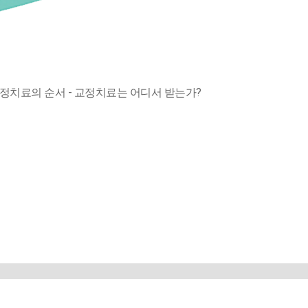
교정치료의 순서
- 교정치료는 어디서 받는가?