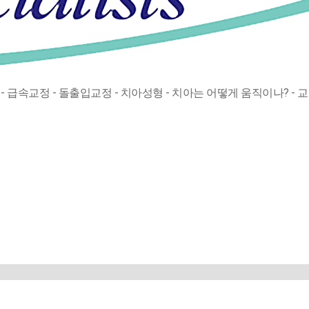
- 급속교정
- 돌출입교정
- 치아성형
- 치아는 어떻게 움직이나?
- 