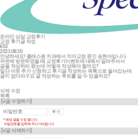
온라인 상담
교정후기
교정 후기글 작성
653
2023.08.30
안녕하세요! 클래스원 치과에서 치아교정 중인 송현아입니다.
저번에 방문하였을 때 교정후기이벤트에 대해서 알려주셔서
글을 작성하러 왔는데 어떻게 작성해야 할까요?
일단 이웃 추가 신청하고 후기글 작성하는 목록으로 들어갔는데
글이 없더라구요 글 작성하는 루트를 알 수 있을까요?
삭제
수정
목록
[√글 수정하기]
비밀번호:
* 해당 글을 수정 합니다.
비밀번호를 입력해 주시기바랍니다
[√글 삭제하기]