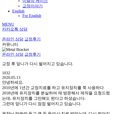
이달의 케이스
교정이야기
English
For English
MENU
카카오톡 상담
온라인 상담
교정후기
커뮤니티
온라인 상담
교정후기
교정 후 앞니가 다시 벌어지고 있습니다.
1032
2020.05.13
안녕하세요.
2010년에 1년간 교정치료를 하고 유지장치를 쭉 사용하다
2018년에 유지장치를 분실하여 재 방문해서 제작을 요청드렸
는데, 유지장치를 그만해도 된다고 하셨습니다.
그런데 앞니가 다시 점점 벌어지고 있습니다.
원장님 말씀만 듣고 큰 돈 들여서 치료 받았는데, 다시 벌어지