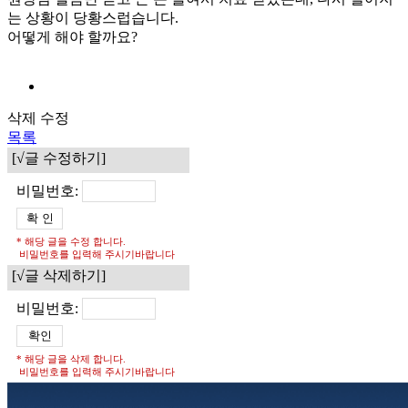
는 상황이 당황스럽습니다.
어떻게 해야 할까요?
삭제
수정
목록
[√글 수정하기]
비밀번호:
* 해당 글을 수정 합니다.
비밀번호를 입력해 주시기바랍니다
[√글 삭제하기]
비밀번호:
* 해당 글을 삭제 합니다.
비밀번호를 입력해 주시기바랍니다