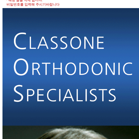
비밀번호를 입력해 주시기바랍니다