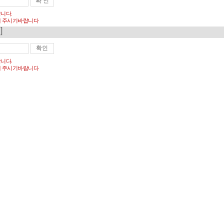
합니다.
 주시기바랍니다
]
합니다.
 주시기바랍니다