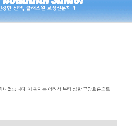
자중 하나였습니다. 이 환자는 어려서 부터 심한 구강호흡으로