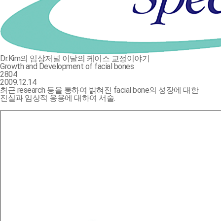
Dr.Kim의 임상저널
이달의 케이스
교정이야기
Growth and Development of facial bones
2804
2009.12.14
최근 research 등을 통하여 밝혀진 facial bone의 성장에 대한
진실과 임상적 응용에 대하여 서술.