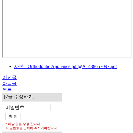
사본 - Orthodontic Appliance.pdf@A1438657097.pdf
이전글
다음글
목록
[√글 수정하기]
비밀번호:
* 해당 글을 수정 합니다.
비밀번호를 입력해 주시기바랍니다