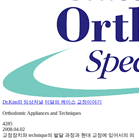
Dr.Kim의 임상저널
이달의 케이스
교정이야기
Orthodontic Appliances and Techniques
4285
2008.04.02
교정장치와 technique의 발달 과정과 현대 교정에 있어서의 의