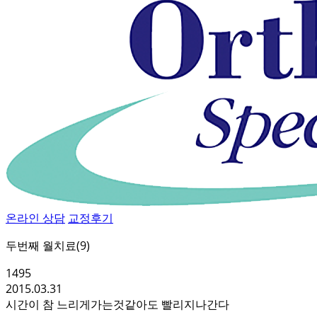
온라인 상담
교정후기
두번째 월치료(9)
1495
2015.03.31
시간이 참 느리게가는것같아도 빨리지나간다