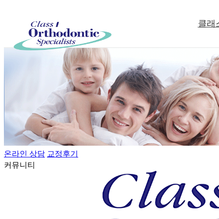
클래
온라인 상담
교정후기
커뮤니티