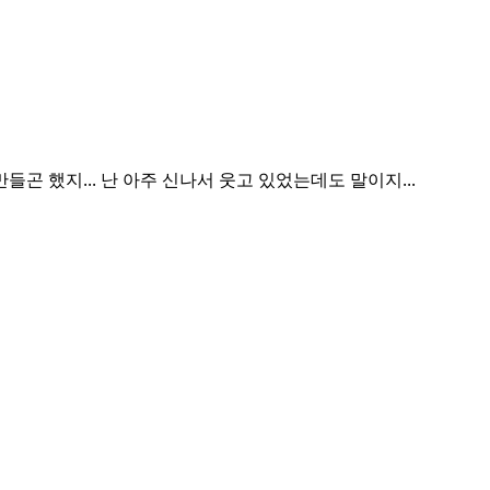
곤 했지... 난 아주 신나서 웃고 있었는데도 말이지...