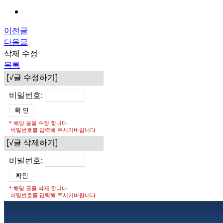
이전글
다음글
삭제
수정
목록
[√글 수정하기]
비밀번호:
* 해당 글을 수정 합니다.
비밀번호를 입력해 주시기바랍니다
[√글 삭제하기]
비밀번호:
* 해당 글을 삭제 합니다.
비밀번호를 입력해 주시기바랍니다